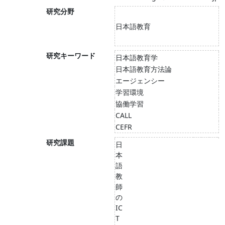
研究分野
日本語教育
研究キーワード
日本語教育学
日本語教育方法論
エージェンシー
学習環境
協働学習
CALL
CEFR
研究課題
日
本
語
教
師
の
IC
T