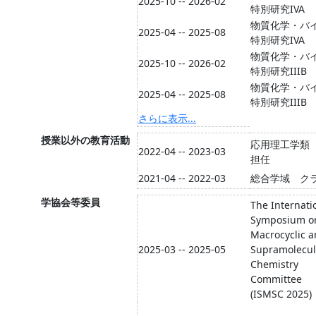
2025-10 -- 2026-02
特別研究IVA
物質化学・バ
2025-04 -- 2025-08
特別研究IVA
物質化学・バ
2025-10 -- 2026-02
特別研究IIIB
物質化学・バ
2025-04 -- 2025-08
特別研究IIIB
さらに表示...
授業以外の教育活動
応用理工学類
2022-04 -- 2023-03
担任
2021-04 -- 2022-03
総合学域 ク
学協会等委員
The Internati
Symposium o
Macrocyclic 
2025-03 -- 2025-05
Supramolecul
Chemistry
Committee
(ISMSC 2025)