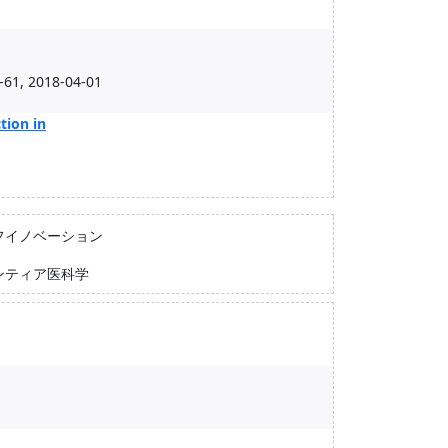
-61, 2018-04-01
tion in
フイノベーション
ンティア医科学