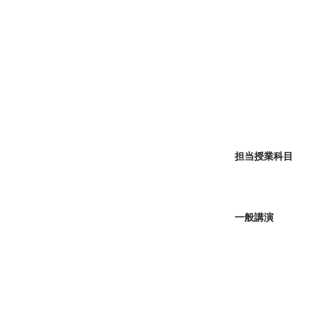
担当授業科目
一般講演