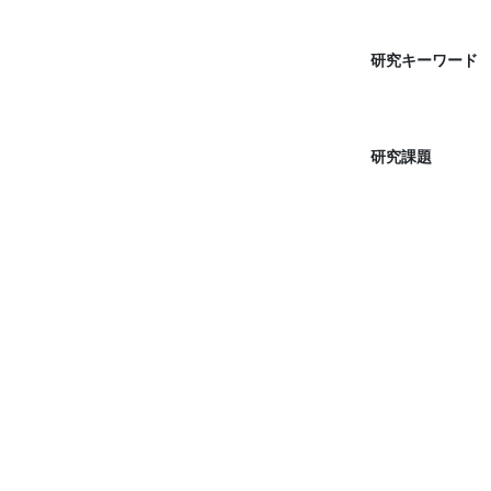
研究キーワード
研究課題