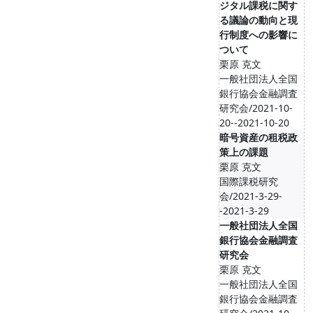
ジタル課税に関す
る議論の動向と現
行制度への影響に
ついて
栗原 克文
一般社団法人全国
銀行協会金融調査
研究会/2021-10-
20--2021-10-20
暗号資産の租税政
策上の課題
栗原 克文
国際課税研究
会/2021-3-29-
-2021-3-29
一般社団法人全国
銀行協会金融調査
研究会
栗原 克文
一般社団法人全国
銀行協会金融調査