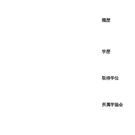
職歴
学歴
取得学位
所属学協会