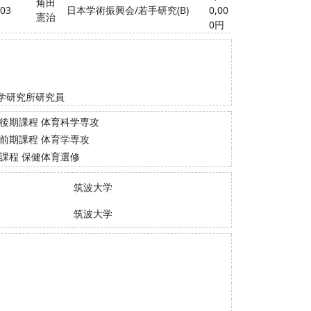
角田
-03
日本学術振興会/若手研究(B)
0,00
憲治
0円
学研究所研究員
後期課程 体育科学専攻
前期課程 体育学専攻
課程 保健体育選修
筑波大学
筑波大学