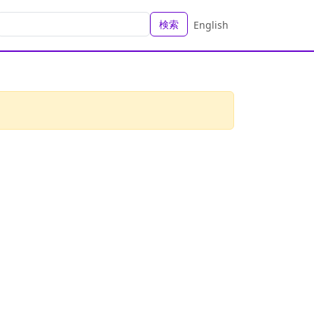
検索
English