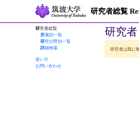
研究者総覧 Resea
研究者
研究者総覧
所属別一覧
研究分野別一覧
詳細検索
研究者は既に
使い方
お問い合わせ