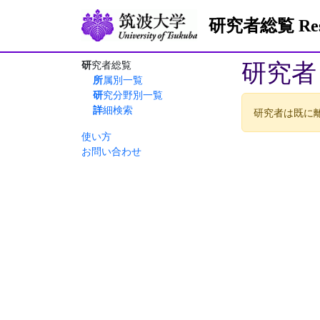
研究者総覧 Resea
研究者
研究者総覧
所属別一覧
研究分野別一覧
詳細検索
研究者は既に
使い方
お問い合わせ