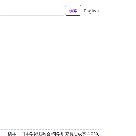
検索
English
橋本
日本学術振興会/科学研究費助成事
4,030,