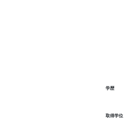
学歴
取得学位