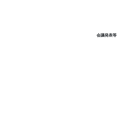
会議発表等