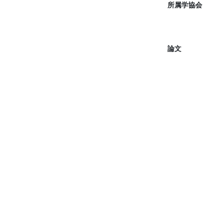
所属学協会
論文