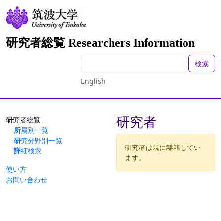
研究者総覧 Researchers Information
検索
English
研究者
研究者総覧
所属別一覧
研究分野別一覧
研究者は既に離籍してい
詳細検索
ます。
使い方
お問い合わせ