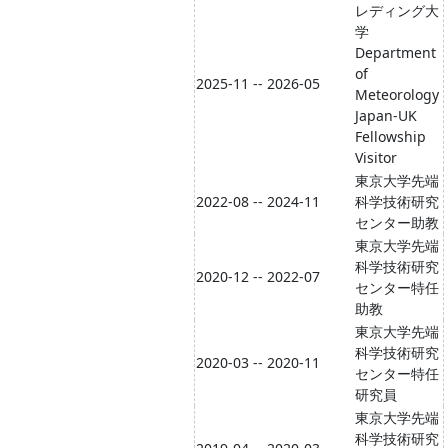
レディング大
学
Department
of
2025-11 -- 2026-05
Meteorology
Japan-UK
Fellowship
Visitor
東京大学先端
2022-08 -- 2024-11
科学技術研究
センター助教
東京大学先端
科学技術研究
2020-12 -- 2022-07
センター特任
助教
東京大学先端
科学技術研究
2020-03 -- 2020-11
センター特任
研究員
東京大学先端
科学技術研究