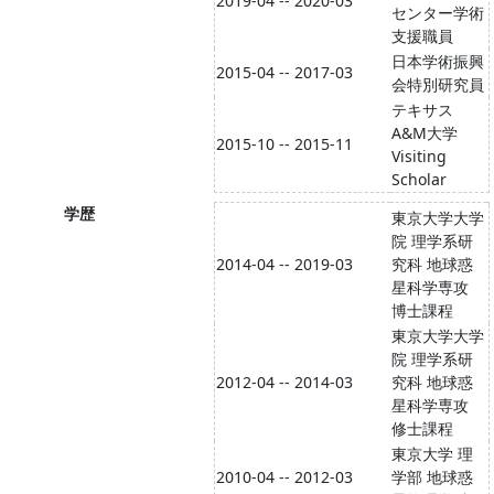
2019-04 -- 2020-03
センター学術
支援職員
日本学術振興
2015-04 -- 2017-03
会特別研究員
テキサス
A&M大学
2015-10 -- 2015-11
Visiting
Scholar
学歴
東京大学大学
院 理学系研
2014-04 -- 2019-03
究科 地球惑
星科学専攻
博士課程
東京大学大学
院 理学系研
2012-04 -- 2014-03
究科 地球惑
星科学専攻
修士課程
東京大学 理
2010-04 -- 2012-03
学部 地球惑