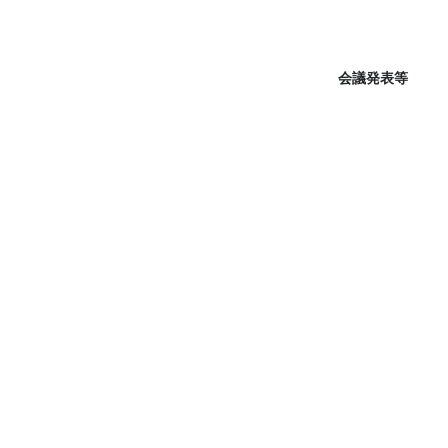
会議発表等