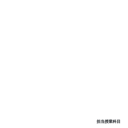
担当授業科目