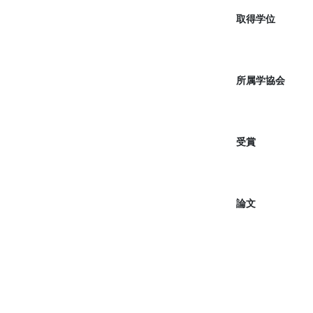
取得学位
所属学協会
受賞
論文