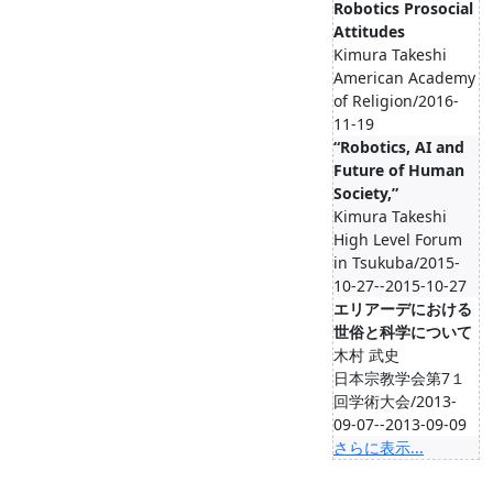
Robotics Prosocial
Attitudes
Kimura Takeshi
American Academy
of Religion/2016-
11-19
“Robotics, AI and
Future of Human
Society,”
Kimura Takeshi
High Level Forum
in Tsukuba/2015-
10-27--2015-10-27
エリアーデにおける
世俗と科学について
木村 武史
日本宗教学会第7１
回学術大会/2013-
09-07--2013-09-09
さらに表示...