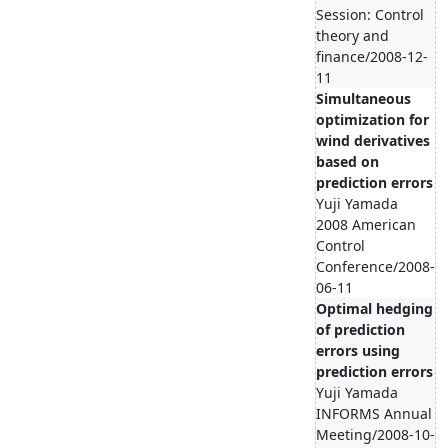
Session: Control
theory and
finance/2008-12-
11
Simultaneous
optimization for
wind derivatives
based on
prediction errors
Yuji Yamada
2008 American
Control
Conference/2008-
06-11
Optimal hedging
of prediction
errors using
prediction errors
Yuji Yamada
INFORMS Annual
Meeting/2008-10-