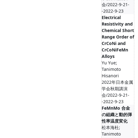
会/2022-9-21-
-2022-9-23
Electrical
Resistivity and
Chemical Short
Range Order of
CrCoNi and
CrCoNiFeMn
Alloys
Yu Yue;
Tanimoto
Hisanori
2022年日本金属
学会秋期講演
会/2022-9-21-
-2022-9-23
FeMnMo 合金
の組織と動的弾
性率温度変化
松本海杜;
Tanimoto