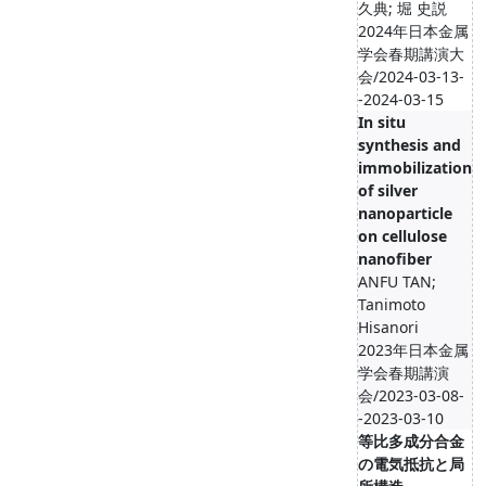
久典; 堀 史説
2024年日本金属
学会春期講演大
会/2024-03-13-
-2024-03-15
In situ
synthesis and
immobilization
of silver
nanoparticle
on cellulose
nanofiber
ANFU TAN;
Tanimoto
Hisanori
2023年日本金属
学会春期講演
会/2023-03-08-
-2023-03-10
等比多成分合金
の電気抵抗と局