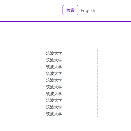
検索
English
筑波大学
筑波大学
筑波大学
筑波大学
筑波大学
筑波大学
筑波大学
筑波大学
筑波大学
筑波大学