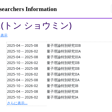
rchers Information
民(トン ショウミン)
を表示
2025-04 -- 2025-08
量子理論特別研究IIIB
2025-10 -- 2026-02
量子理論特別研究IIIA
2025-04 -- 2025-08
量子理論特別研究IIIA
2025-10 -- 2026-02
量子理論特別研究IIB
2025-04 -- 2025-08
量子理論特別研究IIB
2025-10 -- 2026-02
量子理論特別研究IIA
2025-04 -- 2025-08
量子理論特別研究IIA
2025-10 -- 2026-02
量子理論特別研究IB
2025-04 -- 2025-08
量子理論特別研究IB
2025-10 -- 2026-02
量子理論特別研究IA
さらに表示...