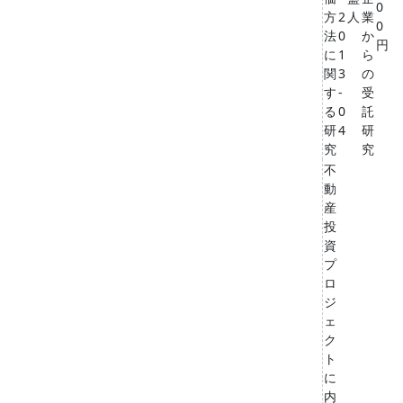
0
方
2
人
業
0
法
0
か
円
に
1
ら
関
3
の
す
-
受
る
0
託
研
4
研
究
究
不
動
産
投
資
プ
ロ
ジ
ェ
ク
ト
に
内