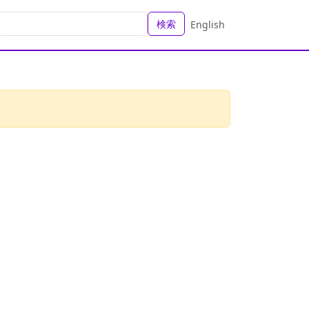
検索
English