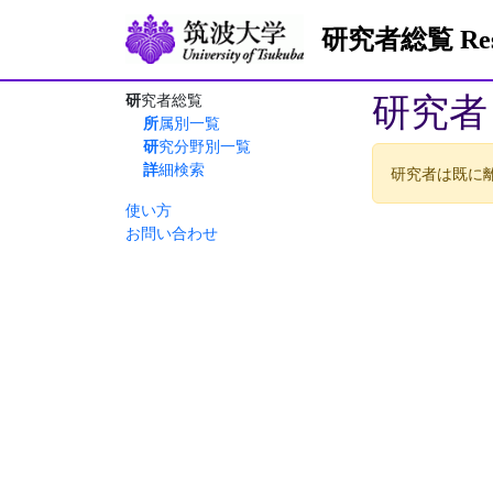
研究者総覧 Resea
研究者
研究者総覧
所属別一覧
研究分野別一覧
詳細検索
研究者は既に
使い方
お問い合わせ