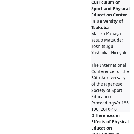
Curriculum of
Sport and Physical
Education Center
in University of
Tsukuba
Mariko Kanaya;
Yasuo Matsuda;
Toshitsugu
Yoshioka; Hiroyuki
...
The International
Conference for the
30th Anniversary
of the Japanese
Society of Sport
Education
Proceedings/p.186-
190, 2010-10
Differences in
Effects of Physical
Education