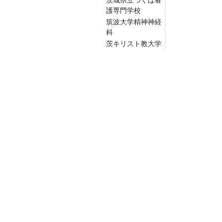
護専門学校
筑波大学精神神経
科
茨キリスト教大学