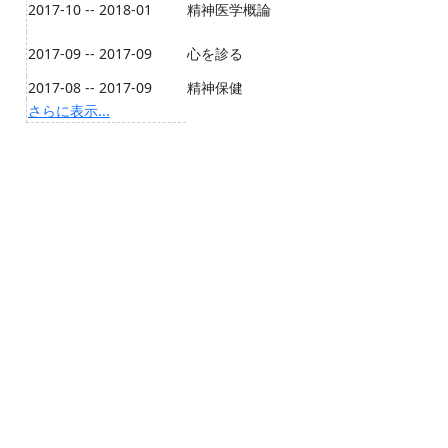
2017-10 -- 2018-01
精神医学概論
2017-09 -- 2017-09
心を診る
2017-08 -- 2017-09
精神保健
さらに表示...