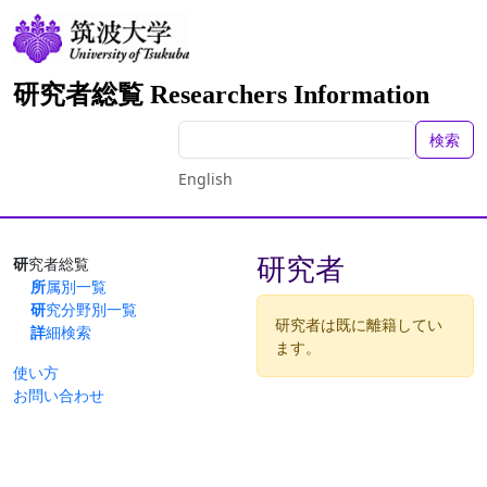
研究者総覧 Researchers Information
検索
English
研究者
研究者総覧
所属別一覧
研究分野別一覧
研究者は既に離籍してい
詳細検索
ます。
使い方
お問い合わせ