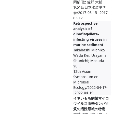
岡部 聡; 佐野 大輔
第51回日本水環境学
会/2017-03-15--2017-
03-17
Retrospective
analysis of
dinoflagellate-
infecting viruses in
marine sediment
Takahashi Michiko;
Wada Kei; Urayama
Shunichi; Masuda
Yu...
12th Asian
Symposium on
Microbial
Ecology/2022-04-17-
-2022-04-19
イネいもち病菌マイコ
ウイルス由来タンパク
質の活性領域の特定