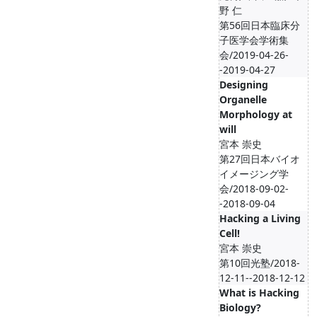
野 仁
第56回日本臨床分
子医学会学術集
会/2019-04-26-
-2019-04-27
Designing
Organelle
Morphology at
will
宮本 崇史
第27回日本バイオ
イメージング学
会/2018-09-02-
-2018-09-04
Hacking a Living
Cell!
宮本 崇史
第10回光塾/2018-
12-11--2018-12-12
What is Hacking
Biology?