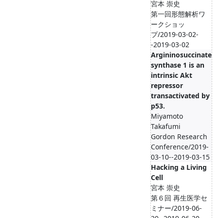
宮本 崇史
第一回形態解析ワ
ークショッ
プ/2019-03-02-
-2019-03-02
Argininosuccinate
synthase 1 is an
intrinsic Akt
repressor
transactivated by
p53.
Miyamoto
Takafumi
Gordon Research
Conference/2019-
03-10--2019-03-15
Hacking a Living
Cell
宮本 崇史
第６回 再生医学セ
ミナー/2019-06-