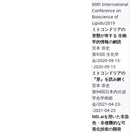
60th International
Conference on
Bioscience of
Lipids/2019
ミトコンドリアの
形態が有する 生物
学的情報の解読
宮本 崇史
第93回 生化学
会/2020-09-15-
-2020-09-15
ミトコンドリアの
『形』を読み解く
宮本 崇史
第94回日本内分泌
学会学術総
会/2021-04-23-
-2021-04-23
NIS.aiを用いた非染
色・非侵襲的な可
視化技術の開発