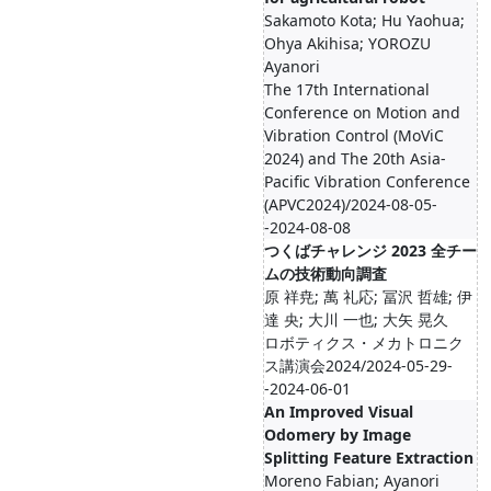
Sakamoto Kota; Hu Yaohua;
Ohya Akihisa; YOROZU
Ayanori
The 17th International
Conference on Motion and
Vibration Control (MoViC
2024) and The 20th Asia-
Pacific Vibration Conference
(APVC2024)/2024-08-05-
-2024-08-08
つくばチャレンジ 2023 全チー
ムの技術動向調査
原 祥尭; 萬 礼応; 冨沢 哲雄; 伊
達 央; 大川 一也; 大矢 晃久
ロボティクス・メカトロニク
ス講演会2024/2024-05-29-
-2024-06-01
An Improved Visual
Odomery by Image
Splitting Feature Extraction
Moreno Fabian; Ayanori