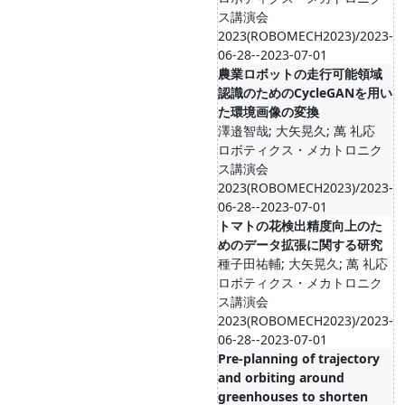
ス講演会
2023(ROBOMECH2023)/2023-
06-28--2023-07-01
農業ロボットの走行可能領域
認識のためのCycleGANを用い
た環境画像の変換
澤邉智哉; 大矢晃久; 萬 礼応
ロボティクス・メカトロニク
ス講演会
2023(ROBOMECH2023)/2023-
06-28--2023-07-01
トマトの花検出精度向上のた
めのデータ拡張に関する研究
種子田祐輔; 大矢晃久; 萬 礼応
ロボティクス・メカトロニク
ス講演会
2023(ROBOMECH2023)/2023-
06-28--2023-07-01
Pre-planning of trajectory
and orbiting around
greenhouses to shorten