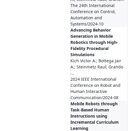
The 24th International
Conference on Control,
Automation and
Systems/2024-10
Advancing Behavior
Generation in Mobile
Robotics through High-
Fidelity Procedural
Simulations
Kich Victor A.; Bottega Jair
A.; Steinmetz Raul; Grando
...
2024 IEEE International
Conference on Robot and
Human Interactive
Communication/2024-08
Mobile Robots through
Task-Based Human
Instructions using
Incremental Curriculum
Learning