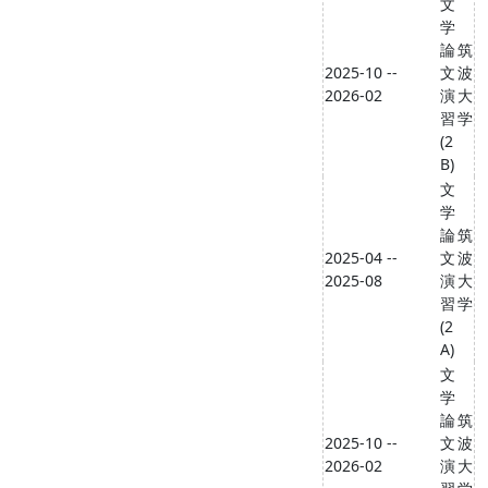
文
学
論
筑
2025-10 --
文
波
2026-02
演
大
習
学
(2
B)
文
学
論
筑
2025-04 --
文
波
2025-08
演
大
習
学
(2
A)
文
学
論
筑
2025-10 --
文
波
2026-02
演
大