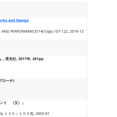
Works and Manga
AND PERFORMANCE/14(1)/pp.107-122, 2016-12
社, 2011年, 261pp.
プローチ)
ント （父）」
１３５～１５４頁, 2003-01