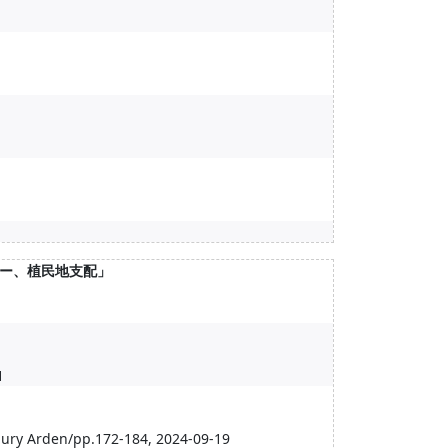
ー、植民地支配」
1
bury Arden/pp.172-184, 2024-09-19