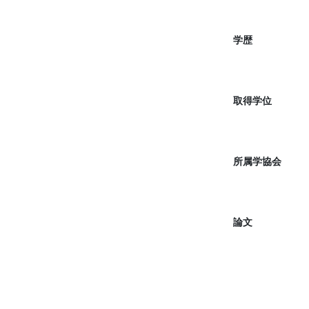
学歴
取得学位
所属学協会
論文