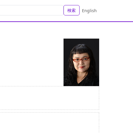
検索
English