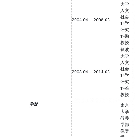
大学
人文
社会
2004-04 -- 2008-03
科学
研究
科助
教授
筑波
大学
人文
社会
2008-04 -- 2014-03
科学
研究
科准
教授
学歴
東京
大学
教養
学部
教養