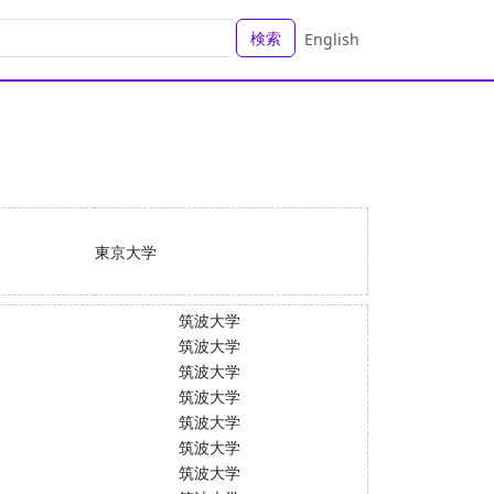
検索
English
東京大学
筑波大学
筑波大学
筑波大学
筑波大学
筑波大学
筑波大学
筑波大学