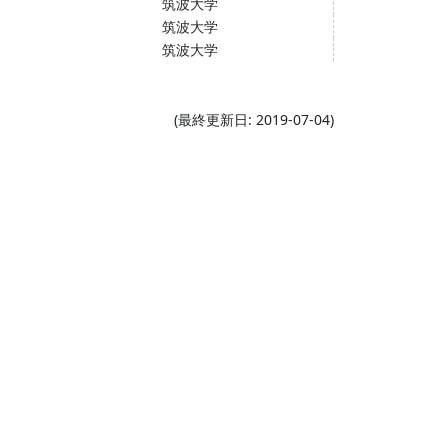
筑波大学
筑波大学
筑波大学
(最終更新日: 2019-07-04)