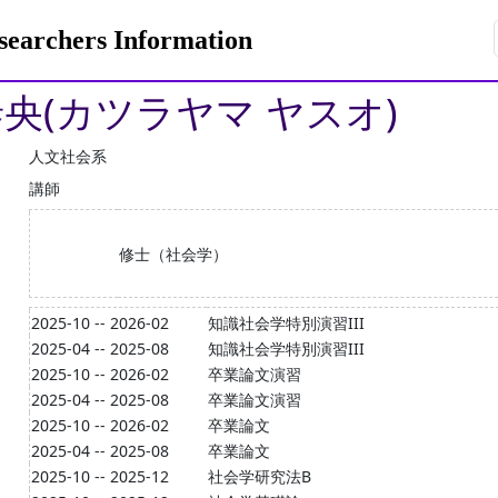
rchers Information
泰央(カツラヤマ ヤスオ)
人文社会系
講師
修士（社会学）
2025-10 -- 2026-02
知識社会学特別演習III
2025-04 -- 2025-08
知識社会学特別演習III
2025-10 -- 2026-02
卒業論文演習
2025-04 -- 2025-08
卒業論文演習
2025-10 -- 2026-02
卒業論文
2025-04 -- 2025-08
卒業論文
2025-10 -- 2025-12
社会学研究法B