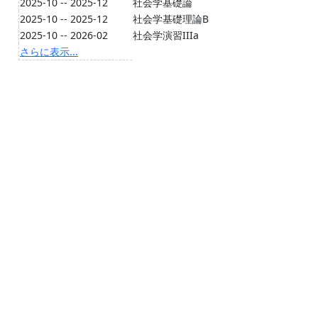
2025-10 -- 2025-12
社会学基礎論
2025-10 -- 2025-12
社会学基礎理論B
2025-10 -- 2026-02
社会学演習IIIa
さらに表示...