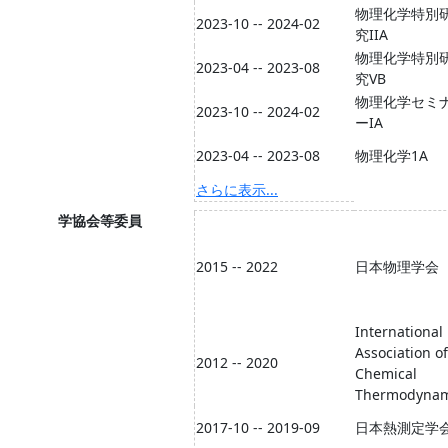
物理化学特別
2023-10 -- 2024-02
究IIA
物理化学特別
2023-04 -- 2023-08
究VB
物理化学セミ
2023-10 -- 2024-02
ーIA
2023-04 -- 2023-08
物理化学1A
さらに表示...
学協会等委員
2015 -- 2022
日本物理学会
International
Association of
2012 -- 2020
Chemical
Thermodynam
2017-10 -- 2019-09
日本熱測定学