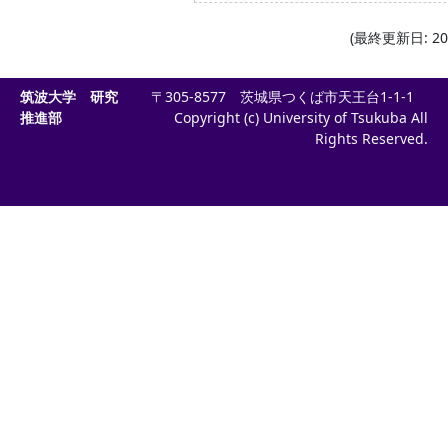
(最終更新日: 202
筑波大学 研究
〒305-8577 茨城県つくば市天王台1-1-1
推進部
Copyright (c) University of Tsukuba All
Rights Reserved.