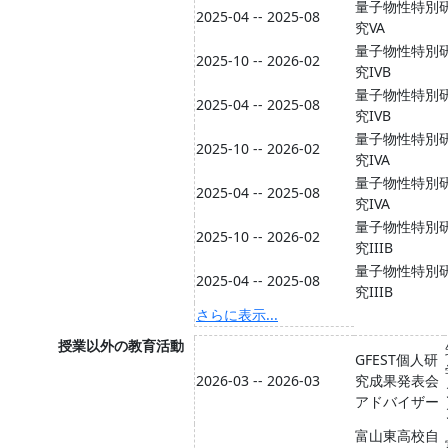
量子物性特別
2025-04 -- 2025-08
究VA
量子物性特別
2025-10 -- 2026-02
究IVB
量子物性特別
2025-04 -- 2025-08
究IVB
量子物性特別
2025-10 -- 2026-02
究IVA
量子物性特別
2025-04 -- 2025-08
究IVA
量子物性特別
2025-10 -- 2026-02
究IIIB
量子物性特別
2025-04 -- 2025-08
究IIIB
さらに表示...
授業以外の教育活動
GFEST個人研
2026-03 -- 2026-03
究成果発表会
アドバイザー
富山東高校自