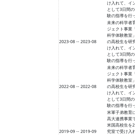
け入れて、イ
として3日間
験の指導を行
未来の科学者
ジェクト事業
科学体験教室
2023-08 -- 2023-08
の高校生を研
け入れて、イ
として3日間
験の指導を行
未来の科学者
ジェクト事業
科学体験教室
2022-08 -- 2022-08
の高校生を研
け入れて、イ
として3日間
験の指導を行
米軍子弟教育
高大連携事業
米国高校生を
2019-09 -- 2019-09
究室で受け入