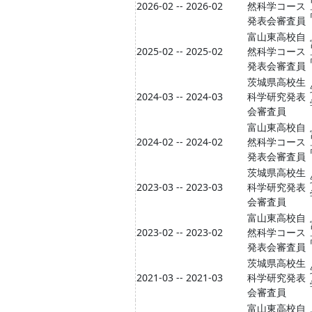
2026-02 -- 2026-02
然科学コース
発表会審査員
富山東高校自
2025-02 -- 2025-02
然科学コース
発表会審査員
茨城県高校生
2024-03 -- 2024-03
科学研究発表
会審査員
富山東高校自
2024-02 -- 2024-02
然科学コース
発表会審査員
茨城県高校生
2023-03 -- 2023-03
科学研究発表
会審査員
富山東高校自
2023-02 -- 2023-02
然科学コース
発表会審査員
茨城県高校生
2021-03 -- 2021-03
科学研究発表
会審査員
富山東高校自