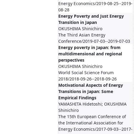
Energy Economics/2019-08-25--2019-
08-28
Energy Poverty and Just Energy
Transition in Japan
OKUSHIMA Shinichiro
The Third Asian Energy
Conference/2019-07-03--2019-07-03
Energy poverty in Japan: from
multidimensional and regional
perspectives
OKUSHIMA Shinichiro
World Social Science Forum
2018/2018-09-26--2018-09-26
Motivational Aspects of Energy
Transitions in Japan: Some
Empirical Findings
YAMASHITA Hidetoshi; OKUSHIMA
Shinichiro
The 15th European Conference of
the International Association for
Energy Economics/2017-09-03--2017-