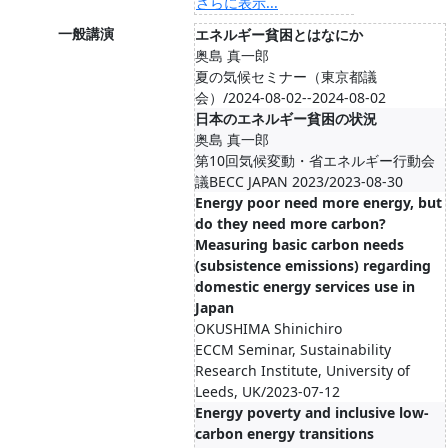
さらに表示...
一般講演
エネルギー貧困とはなにか
奥島 真一郎
夏の気候セミナー（東京都議
会）/2024-08-02--2024-08-02
日本のエネルギー貧困の状況
奥島 真一郎
第10回気候変動・省エネルギー行動会
議BECC JAPAN 2023/2023-08-30
Energy poor need more energy, but
do they need more carbon?
Measuring basic carbon needs
(subsistence emissions) regarding
domestic energy services use in
Japan
OKUSHIMA Shinichiro
ECCM Seminar, Sustainability
Research Institute, University of
Leeds, UK/2023-07-12
Energy poverty and inclusive low-
carbon energy transitions