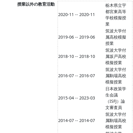
授業以外の教育活動
栃木県立宇
都宮東高等
2020-11 -- 2020-11
学校模擬授
業
筑波大学付
2019-06 -- 2019-06
属高校模擬
授業
筑波大学付
2018-10 -- 2018-10
属坂戸高校
模擬授業
筑波大学付
2016-07 -- 2016-07
属駒場高校
模擬授業
日本政策学
生会議
2015-04 -- 2023-03
（ISFJ）論
文審査員
筑波大学付
2014-07 -- 2014-07
属駒場高校
模擬授業