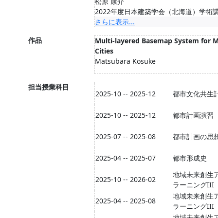
松原 康介
2022年度日本建築学会（北海道）学術講演会
さらに表示...
作品
Multi-layered Basemap System for M
Cities
Matsubara Kosuke
担当授業科目
2025-10 -- 2025-12
都市文化共生
2025-10 -- 2025-12
都市計画演習
2025-07 -- 2025-08
都市計画の思
2025-04 -- 2025-07
都市形成史
地域未来創生
2025-10 -- 2026-02
ラーニングIII
地域未来創生
2025-04 -- 2025-08
ラーニングIII
地域未来創生