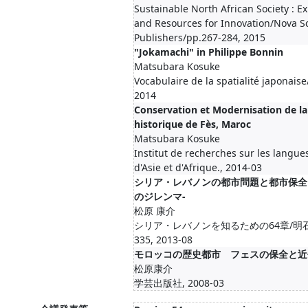
Sustainable North African Society : E
and Resources for Innovation/Nova S
Publishers/pp.267-284, 2015
"Jokamachi" in Philippe Bonnin
Matsubara Kosuke
Vocabulaire de la spatialité japonais
2014
Conservation et Modernisation de la 
historique de Fès, Maroc
Matsubara Kosuke
Institut de recherches sur les langues
d'Asie et d'Afrique., 2014-03
シリア・レバノンの都市問題と都市保全
のジレンマ-
松原 康介
シリア・レバノンを知るための64章/明石書店
335, 2013-08
モロッコの歴史都市 フェスの保全と近
松原康介
学芸出版社, 2008-03