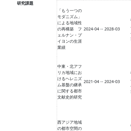
研究課題
「もう一つの
モダニズム」
による地域性
の再構築 フ
2024-04 -- 2028-03
ェルナン・プ
イヨンの生涯
業績
中東・北アフ
リカ地域にお
けるヘレニズ
2021-04 -- 2024-03
ム基盤の継承
に関する都市
文献史的研究
西アジア地域
の都市空間の