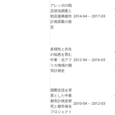
アレッポの戦
災状況調査と
戦災復興都市
2014-04 -- 2017-03
計画原案の策
定
多様性と共生
の知恵を育む
中東・北アフ
2012-04 -- 2016-03
リカ地域の都
市計画史
国際交流を背
景とした中東
都市計画史研
2010-04 -- 2012-03
究と都市保全
プロジェクト