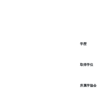
学歴
取得学位
所属学協会