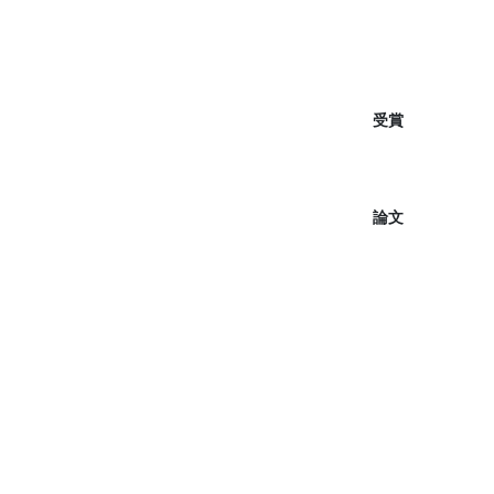
受賞
論文