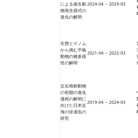
による後生動
2024-04 -- 2029-03
物発生様式の
進化の解明
生態とゲノム
から挑む平板
2021-04 -- 2022-03
動物の種多様
性の解明
左右相称動物
の初期の進化
過程の解明に
2019-04 -- 2024-03
向けた日本近
海の珍渦虫の
研究