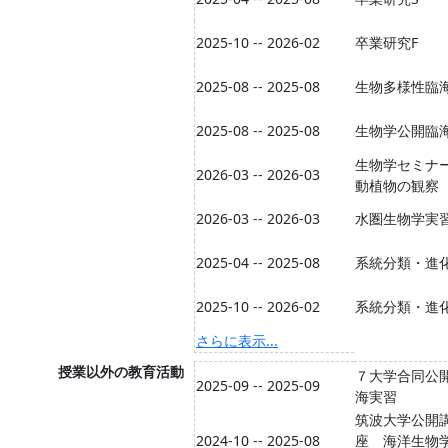
2025-10 -- 2026-02
卒業研究F
2025-08 -- 2025-08
生物多様性臨
2025-08 -- 2025-08
生物学公開臨
生物学セミナーI
2026-03 -- 2026-03
動植物の観察
2026-03 -- 2026-03
水圏生物学実
2025-04 -- 2025-08
系統分類・進
2025-10 -- 2026-02
系統分類・進
さらに表示...
授業以外の教育活動
７大学合同公
2025-09 -- 2025-09
海実習
筑波大学公開
2024-10 -- 2025-08
座 海洋生物