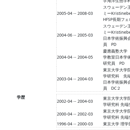
学海洋生態学
スウェーデン
2005-04 -- 2008-03
ミーKristine
HFSP長期フ
スウェーデン
ミーKristine
2004-06 -- 2005-03
日本学術振興
員 PD
慶應義塾大学
2004-04 -- 2004-05
学教室日本学
研究員 PD
東京大学大学
学研究科 先
2003-04 -- 2004-03
日本学術振興
員 DC２
学歴
東京大学大学院
2002-04 -- 2004-03
学研究科 先端
東京大学大学院
2000-04 -- 2002-03
学研究科 先端
1996-04 -- 2000-03
東京大学 理学