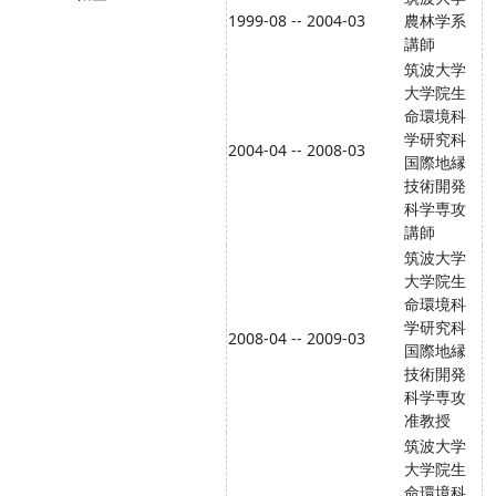
1999-08 -- 2004-03
農林学系
講師
筑波大学
大学院生
命環境科
学研究科
2004-04 -- 2008-03
国際地縁
技術開発
科学専攻
講師
筑波大学
大学院生
命環境科
学研究科
2008-04 -- 2009-03
国際地縁
技術開発
科学専攻
准教授
筑波大学
大学院生
命環境科