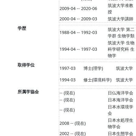
筑波大学准教
2009-04 -- 2020-06
授
2000-04 -- 2009-03
筑波大学講師
学歴
筑波大学 第二
1988-04 -- 1992-03
学群 生物学類
筑波大学 生物
1994-04 -- 1997-03
科学研究科 生
物学
取得学位
1997-03
博士(理学)
筑波大学
1994-03
修士(環境科学)
筑波大学
所属学協会
-- (現在)
日仏海洋学会
-- (現在)
日本海洋学会
日本水環境学
-- (現在)
会
日本水処理生
2008 -- (現在)
物学会
2002 -- (現在)
日本生態学会