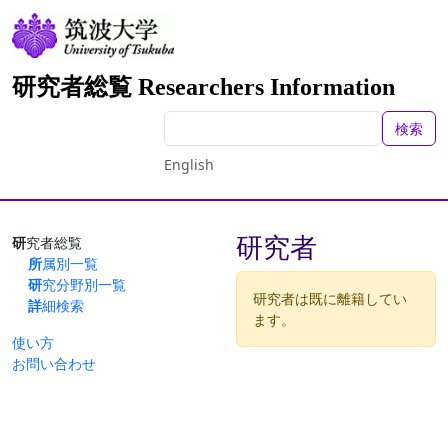
研究者総覧 Researchers Information
検索
English
研究者
研究者総覧
所属別一覧
研究分野別一覧
研究者は既に離籍してい
詳細検索
ます。
使い方
お問い合わせ