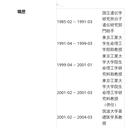
.
職歴
国立遺伝学
研究所分子
1985-02 -- 1991-03
遺伝研究部
門助手
東京工業大
1991-04 -- 1999-03
学生命理工
学部助教授
東京工業大
学大学院生
1999-04 -- 2001-01
命理工学研
究科助教授
東京工業大
学大学院生
2001-02 -- 2001-03
命理工学研
究科教授
（併任）
筑波大学基
2001-02 -- 2004-03
礎医学系教
授