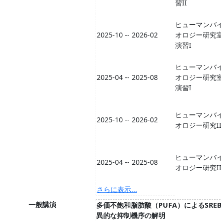
習II
ヒューマンバ
2025-10 -- 2026-02
オロジー研究
演習I
ヒューマンバ
2025-04 -- 2025-08
オロジー研究
演習I
ヒューマンバ
2025-10 -- 2026-02
オロジー研究II
ヒューマンバ
2025-04 -- 2025-08
オロジー研究II
さらに表示...
一般講演
多価不飽和脂肪酸（PUFA）によるSREB
異的な抑制機序の解明