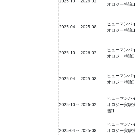
2025-10 -- 2026-02
オロジー特論I
ヒューマンバ
2025-04 -- 2025-08
オロジー特論I
ヒューマンバ
2025-10 -- 2026-02
オロジー特論I
ヒューマンバ
2025-04 -- 2025-08
オロジー特論I
ヒューマンバ
2025-10 -- 2026-02
オロジー実験
習II
ヒューマンバ
2025-04 -- 2025-08
オロジー実験