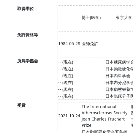
取得学位
博士(医学)
東京大学
免許資格等
1984-05-28
医師免許
所属学協会
-- (現在)
日本糖尿病学
-- (現在)
日本動脈硬化
-- (現在)
日本内科学会
-- (現在)
日本内分泌学
-- (現在)
日本病態栄養
-- (現在)
日本臨床分子
受賞
The International
Atherosclerosis Society
2021-10-24
Jean Charles Fruchart
Prize
日本動脈硬化学会五島雄