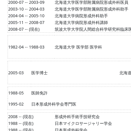
2000-07 -- 2003-09
北海道大学医学部附属病院形成外科医員
2003-10 -- 2004-03
北海道大学医学部附属病院形成外科助手
2004-04 -- 2005-10
北海道大学病院形成外科助手
2005-11 -- 2008-07
北海道大学病院形成外科講師
2008-07 -- (現在)
筑波大学大学院人間総合科学研究科臨床
1982-04 -- 1988-03
北海道大学 医学部 医学科
2005-03
医学博士
北海
1988-05
医師免許
1995-02
日本形成外科学会専門医
2008 -- (現在)
形成外科手術手技研究会
1988 -- (現在)
日本マイクロサージャリー学会
1988 -- (現在)
日本形成外科学会