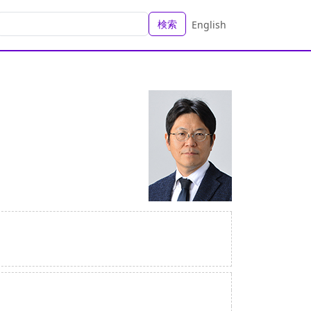
検索
English