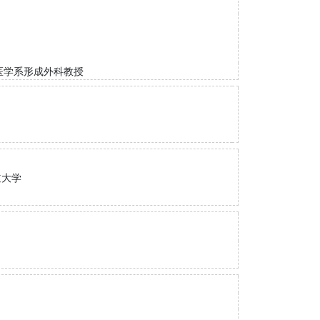
医学系形成外科教授
道大学