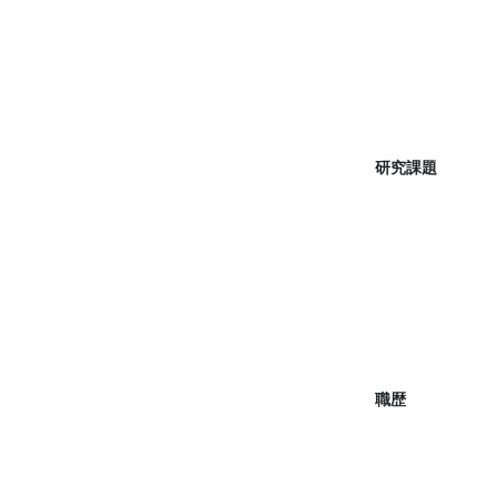
研究課題
職歴