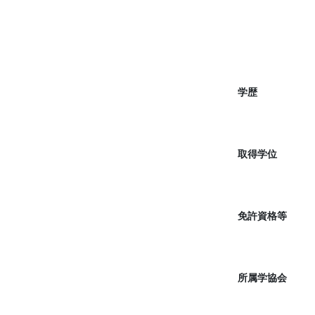
学歴
取得学位
免許資格等
所属学協会