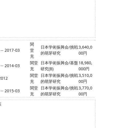
関
日本学術振興会/挑戦
3,640,0
 -- 2017-03
堂
的萌芽研究
00円
充
関堂
日本学術振興会/基盤
18,980,
 -- 2014-03
充
研究(B)
000円
関堂
日本学術振興会/挑戦
3,510,0
2012
充
的萌芽研究
00円
関堂
日本学術振興会/挑戦
3,770,0
 -- 2015-03
充
的萌芽研究
00円
医