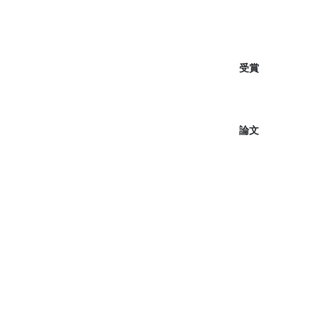
受賞
論文