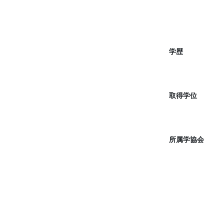
学歴
取得学位
所属学協会