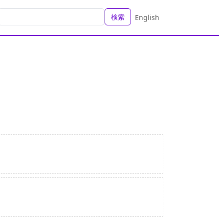
検索
English