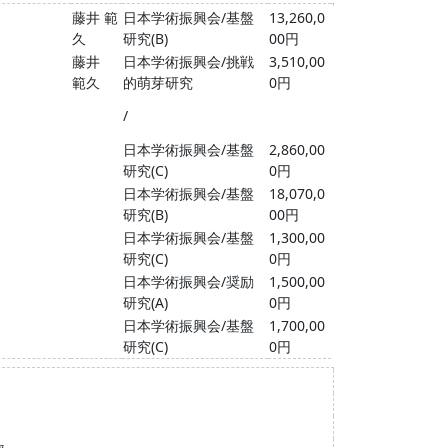
藤井 範
日本学術振興会/基盤
13,260,0
久
研究(B)
00円
藤井
日本学術振興会/挑戦
3,510,00
範久
的萌芽研究
0円
/
日本学術振興会/基盤
2,860,00
研究(C)
0円
日本学術振興会/基盤
18,070,0
研究(B)
00円
日本学術振興会/基盤
1,300,00
研究(C)
0円
日本学術振興会/奨励
1,500,00
研究(A)
0円
日本学術振興会/基盤
1,700,00
研究(C)
0円