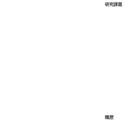
研究課題
職歴