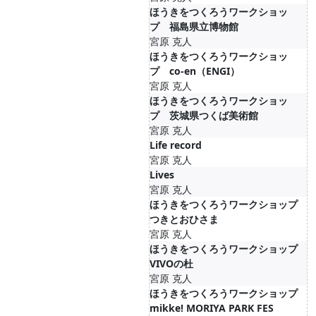
ほうきをつくろうワークショッ
プ 福島県立博物館
宮原 克人
ほうきをつくろうワークショッ
プ co-en（ENGI）
宮原 克人
ほうきをつくろうワークショッ
プ 茨城県つくば美術館
宮原 克人
Life record
宮原 克人
Lives
宮原 克人
ほうきをつくろうワークショップ
つきとおひさま
宮原 克人
ほうきをつくろうワークショップ
VIVOの杜
宮原 克人
ほうきをつくろうワークショップ
mikke! MORIYA PARK FES