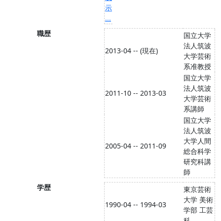
示
...
職歴
国立大学
法人筑波
2013-04 -- (現在)
大学芸術
系准教授
国立大学
法人筑波
2011-10 -- 2013-03
大学芸術
系講師
国立大学
法人筑波
大学人間
2005-04 -- 2011-09
総合科学
研究科講
師
学歴
東京芸術
大学 美術
1990-04 -- 1994-03
学部 工芸
科