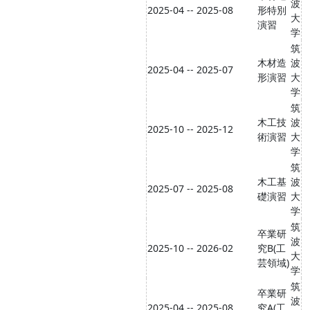
波
2025-04 -- 2025-08
形特別
大
演習
学
筑
木材造
波
2025-04 -- 2025-07
形演習
大
学
筑
木工技
波
2025-10 -- 2025-12
術演習
大
学
筑
木工基
波
2025-07 -- 2025-08
礎演習
大
学
筑
卒業研
波
2025-10 -- 2026-02
究B(工
大
芸領域)
学
筑
卒業研
波
2025-04 -- 2025-08
究A(工