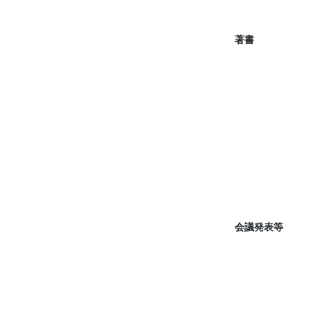
著書
会議発表等