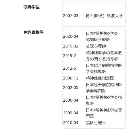
取得学位
2007-03
博士(医学)
筑波大学
免許資格等
日本精神神経学会
2020-04
認知症診療医
2019-02
公認心理師
精神腫瘍学の基本教
2019-2
育の関する指導者
日本総合病院精神医
2012-5
学会指導医
2000-12
精神保健指定医
日本総合病院精神医
2002-05
学会専門医
日本精神神経学会指
2006-04
導医
日本精神神経学会専
2009-04
門医
2010-04
臨床心理士