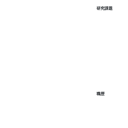
研究課題
職歴