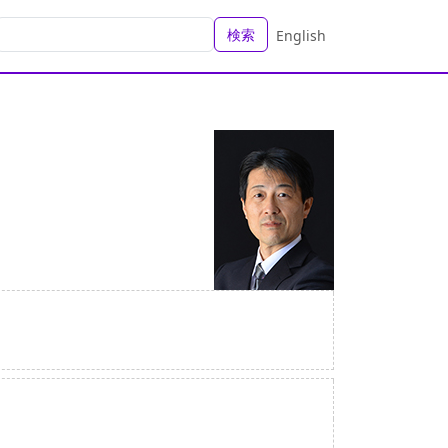
検索
English