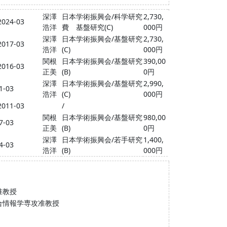
深澤
日本学術振興会/科学研究
2,730,
2024-03
浩洋
費 基盤研究(C)
000円
深澤
日本学術振興会/基盤研究
2,730,
2017-03
浩洋
(C)
000円
関根
日本学術振興会/基盤研究
390,00
2016-03
正美
(B)
0円
深澤
日本学術振興会/基盤研究
2,990,
1-03
浩洋
(C)
000円
2011-03
/
関根
日本学術振興会/基盤研究
980,00
7-03
正美
(B)
0円
深澤
日本学術振興会/若手研究
1,400,
4-03
浩洋
(B)
000円
准教授
合情報学専攻准教授