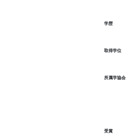
学歴
取得学位
所属学協会
受賞