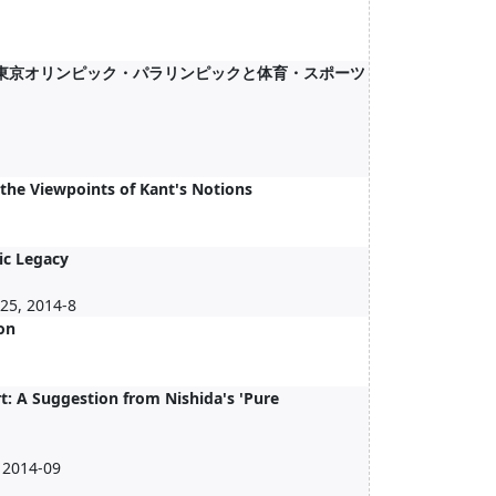
20東京オリンピック・パラリンピックと体育・スポーツ
the Viewpoints of Kant's Notions
ic Legacy
25, 2014-8
ion
t: A Suggestion from Nishida's 'Pure
, 2014-09