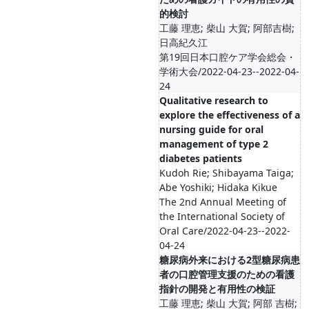
的検討
工藤 理恵; 柴山 大賀; 阿部吉樹;
日高紀久江
第19回日本口腔ケア学会総会・
学術大会/2022-04-23--2022-04-
24
Qualitative research to
explore the effectiveness of a
nursing guide for oral
management of type 2
diabetes patients
Kudoh Rie; Shibayama Taiga;
Abe Yoshiki; Hidaka Kikue
The 2nd Annual Meeting of
the International Society of
Oral Care/2022-04-23--2022-
04-24
糖尿病外来における2型糖尿病患
者の口腔管理支援のための看護
指針の開発と有用性の検証
工藤 理恵; 柴山 大賀; 阿部 吉樹;