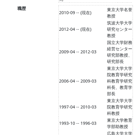
職歴
東京大学名誉
2010-09 -- (現在)
教授
筑波大学大学
2012-04 -- (現在)
研究センター
教授
国立大学財務
経営センター
2009-04 -- 2012-03
研究部教授、
研究部長
東京大学大学
院教育学研究
2006-04 -- 2009-03
科教育学研究
科長、教育学
部長
東京大学大学
1997-04 -- 2010-03
院教育学研究
科教授
東京大学教育
1993-10 -- 1996-03
学部助教授
広島大学大学