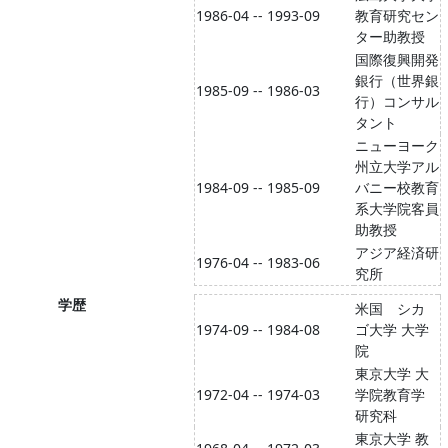
1986-04 -- 1993-09
教育研究セン
ター助教授
国際復興開発
銀行（世界銀
1985-09 -- 1986-03
行）コンサル
タント
ニューヨーク
州立大学アル
1984-09 -- 1985-09
バニー校教育
系大学院客員
助教授
アジア経済研
1976-04 -- 1983-06
究所
学歴
米国 シカ
1974-09 -- 1984-08
ゴ大学 大学
院
東京大学 大
1972-04 -- 1974-03
学院教育学
研究科
東京大学 教