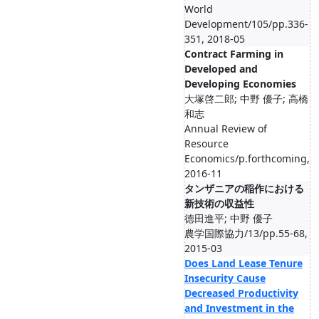
World
Development/105/pp.336-
351, 2018-05
Contract Farming in
Developed and
Developing Economies
大塚啓二郎; 中野 優子; 高橋
和志
Annual Review of
Resource
Economics/p.forthcoming,
2016-11
タンザニアの稲作における
新技術の収益性
徳田進平; 中野 優子
農学国際協力/13/pp.55-68,
2015-03
Does Land Lease Tenure
Insecurity Cause
Decreased Productivity
and Investment in the