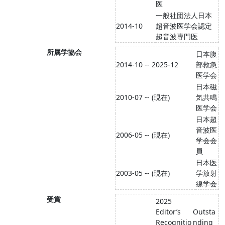
医
一般社団法人日本
2014-10
超音波医学会認定
超音波専門医
所属学協会
日本腹
2014-10 -- 2025-12
部救急
医学会
日本磁
2010-07 -- (現在)
気共鳴
医学会
日本超
音波医
2006-05 -- (現在)
学会会
員
日本医
2003-05 -- (現在)
学放射
線学会
受賞
2025
Editor’s
Outsta
Recognitio
nding