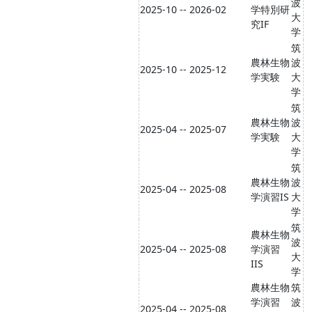
波
2025-10 -- 2026-02
学特別研
大
究IF
学
筑
農林生物
波
2025-10 -- 2025-12
学実験
大
学
筑
農林生物
波
2025-04 -- 2025-07
学実験
大
学
筑
農林生物
波
2025-04 -- 2025-08
学演習IS
大
学
筑
農林生物
波
2025-04 -- 2025-08
学演習
大
IIS
学
農林生物
筑
学演習
波
2025-04 -- 2025-08