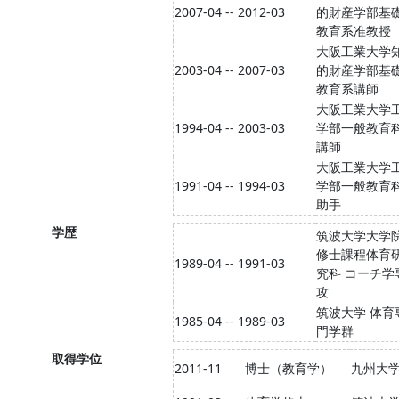
2007-04 -- 2012-03
的財産学部基
教育系准教授
大阪工業大学
2003-04 -- 2007-03
的財産学部基
教育系講師
大阪工業大学
1994-04 -- 2003-03
学部一般教育
講師
大阪工業大学
1991-04 -- 1994-03
学部一般教育
助手
学歴
筑波大学大学
修士課程体育
1989-04 -- 1991-03
究科 コーチ学
攻
筑波大学 体育
1985-04 -- 1989-03
門学群
取得学位
2011-11
博士（教育学）
九州大